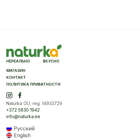
НЕРЕАЛЬНО ВКУСНО
МАГАЗИН
КОНТАКТ
ПОЛИТИКА ПРИВАТНОСТИ
Naturka OÜ, reg. 14933729
+372 5830 1942
info@naturka.ee
Русский
English