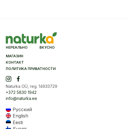
НЕРЕАЛЬНО ВКУСНО
МАГАЗИН
КОНТАКТ
ПОЛИТИКА ПРИВАТНОСТИ
Naturka OÜ, reg. 14933729
+372 5830 1942
info@naturka.ee
Русский
English
Eesti
Suomi