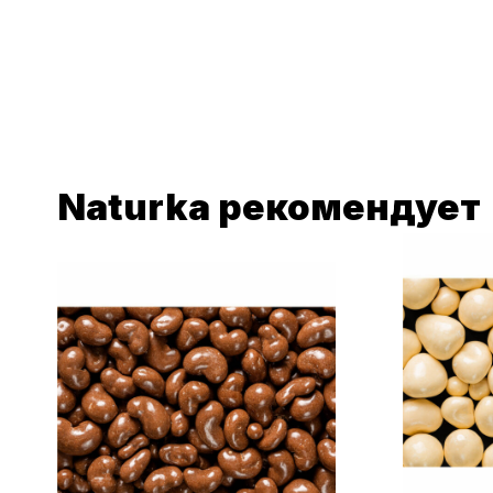
Naturka рекомендует