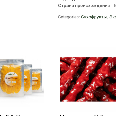
Страна происхождения
Categories:
Сухофрукты
,
Эк