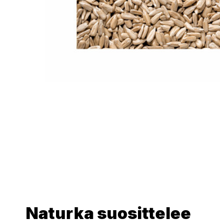
Naturka suosittelee